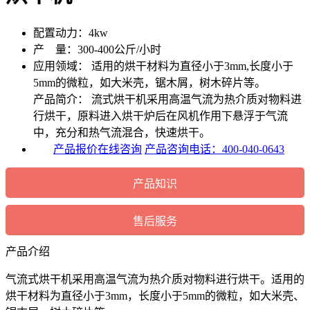
配置动力：
4kw
产 量：
300-400公斤/小时
应用领域：
适用的烘干材料为直径小于3mm,长度小于
5mm的微粒，如大米壳，锯木屑，树木碎片等。
产品简介：
流式烘干机采用高温气流为热介质对物料进
行烘干，原料进入烘干炉后在风机作用下悬浮于气流
中，充分和热气流混合，快速烘干。
产品报价在线咨询
产品咨询电话：400-040-0643
产品知识
售后服务
产品介绍
气流式烘干机采用高温气流为热介质对物料进行烘干。适用的
烘干材料为直径小于3mm，长度小于5mm的微粒，如大米壳、