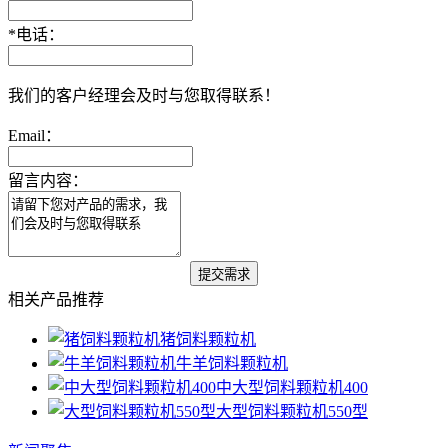
*
电话：
我们的客户经理会及时与您取得联系！
Email：
留言内容：
相关产品推荐
猪饲料颗粒机
牛羊饲料颗粒机
中大型饲料颗粒机400
大型饲料颗粒机550型